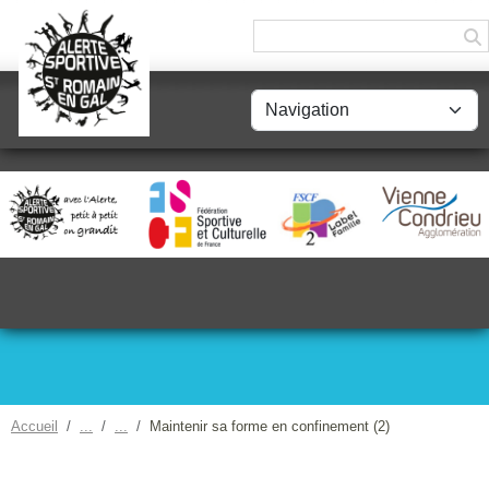
Panneau de gestion des cookies
Accueil
Maintenir sa forme en confinement (2)