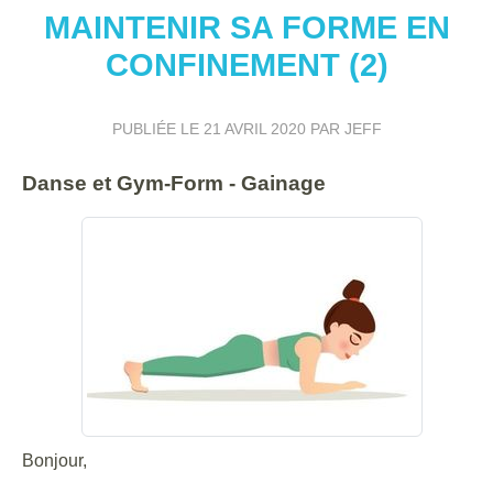
MAINTENIR SA FORME EN
CONFINEMENT (2)
PUBLIÉE LE
21 AVRIL 2020
PAR JEFF
Danse et Gym-Form - Gainage
Bonjour,