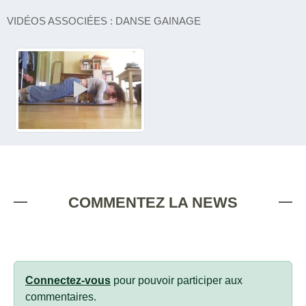
VIDÉOS ASSOCIÉES : DANSE GAINAGE
COMMENTEZ LA NEWS
Connectez-vous
pour pouvoir participer aux
commentaires.