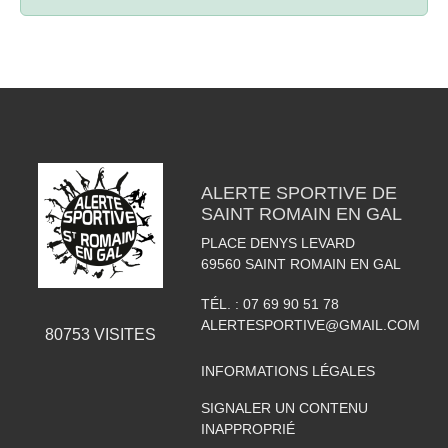
ALERTE SPORTIVE DE
SAINT ROMAIN EN GAL
PLACE DENYS LEVARD
69560
SAINT ROMAIN EN GAL
TÉL. :
07 69 90 51 78
ALERTESPORTIVE@GMAIL.COM
80753
VISITES
INFORMATIONS LÉGALES
SIGNALER UN CONTENU
INAPPROPRIÉ