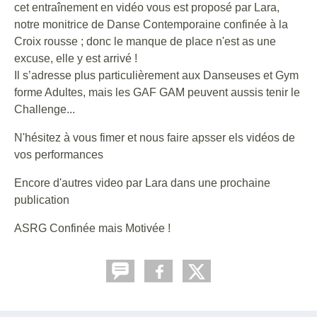
cet entraînement en vidéo vous est proposé par Lara,
notre monitrice de Danse Contemporaine confinée à la
Croix rousse ; donc le manque de place n'est as une
excuse, elle y est arrivé !
Il s’adresse plus particulièrement aux Danseuses et Gym
forme Adultes, mais les GAF GAM peuvent aussis tenir le
Challenge...
N'hésitez à vous fimer et nous faire apsser els vidéos de
vos performances
Encore d'autres video par Lara dans une prochaine
publication
ASRG Confinée mais Motivée !