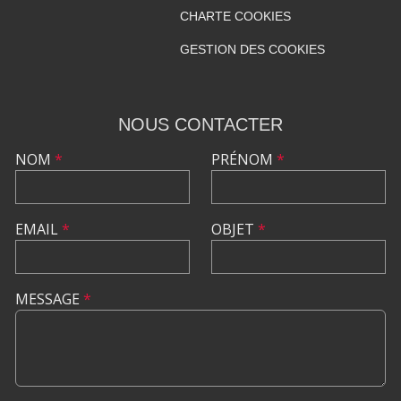
CHARTE COOKIES
GESTION DES COOKIES
NOUS CONTACTER
NOM
*
PRÉNOM
*
EMAIL
*
OBJET
*
MESSAGE
*