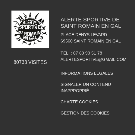
ALERTE SPORTIVE DE
SAINT ROMAIN EN GAL
PLACE DENYS LEVARD
69560
SAINT ROMAIN EN GAL
TÉL. :
07 69 90 51 78
ALERTESPORTIVE@GMAIL.COM
80733
VISITES
INFORMATIONS LÉGALES
SIGNALER UN CONTENU
INAPPROPRIÉ
CHARTE COOKIES
GESTION DES COOKIES