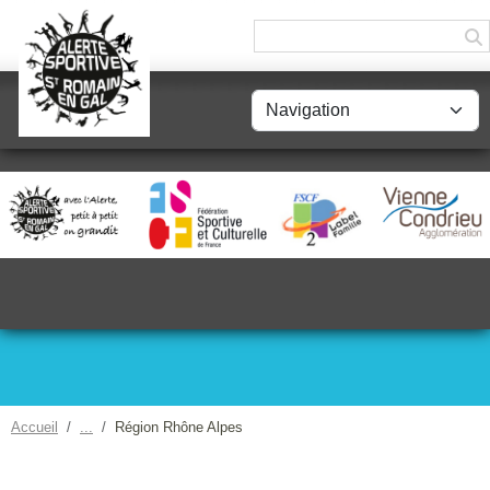
Panneau de gestion des cookies
Accueil
Région Rhône Alpes