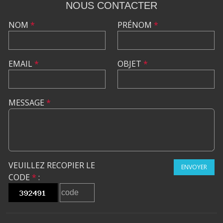
NOUS CONTACTER
NOM
*
PRÉNOM
*
EMAIL
*
OBJET
*
MESSAGE
*
VEUILLEZ RECOPIER LE
ENVOYER
CODE
*
: