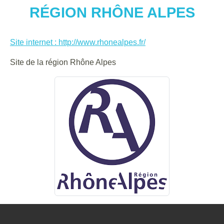
RÉGION RHÔNE ALPES
Site internet : http://www.rhonealpes.fr/
Site de la région Rhône Alpes