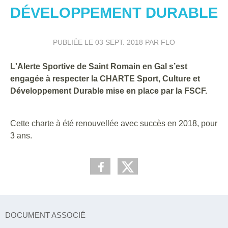
DÉVELOPPEMENT DURABLE
PUBLIÉE LE
03 SEPT. 2018
PAR FLO
L'Alerte Sportive de Saint Romain en Gal s’est
engagée à respecter la CHARTE Sport, Culture et
Développement Durable mise en place par la FSCF.
Cette charte à été renouvellée avec succès en 2018, pour
3 ans.
DOCUMENT ASSOCIÉ