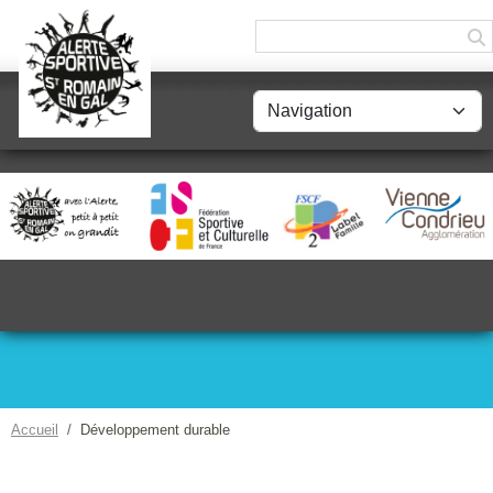
Panneau de gestion des cookies
Accueil
Développement durable