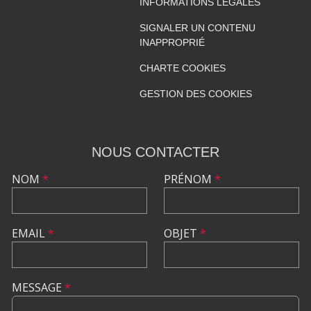
INFORMATIONS LÉGALES
SIGNALER UN CONTENU
INAPPROPRIÉ
CHARTE COOKIES
GESTION DES COOKIES
NOUS CONTACTER
NOM
*
PRÉNOM
*
EMAIL
*
OBJET
*
MESSAGE
*