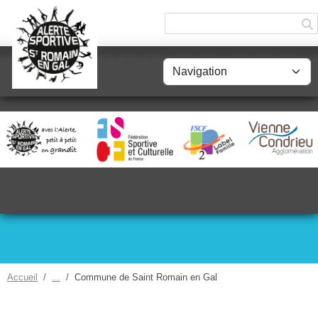
Panneau de gestion des cookies
Accueil
Commune de Saint Romain en Gal