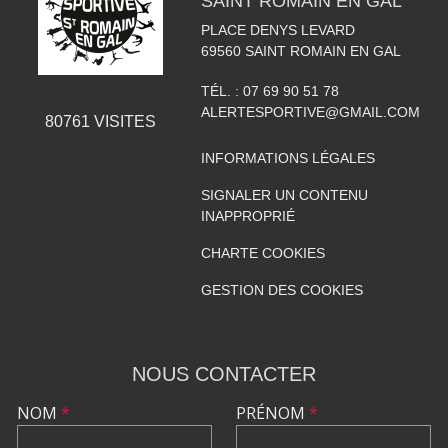
SAINT ROMAIN EN GAL
PLACE DENYS LEVARD
69560
SAINT ROMAIN EN GAL
TÉL. :
07 69 90 51 78
ALERTESPORTIVE@GMAIL.COM
80761
VISITES
INFORMATIONS LÉGALES
SIGNALER UN CONTENU
INAPPROPRIÉ
CHARTE COOKIES
GESTION DES COOKIES
NOUS CONTACTER
NOM
*
PRÉNOM
*