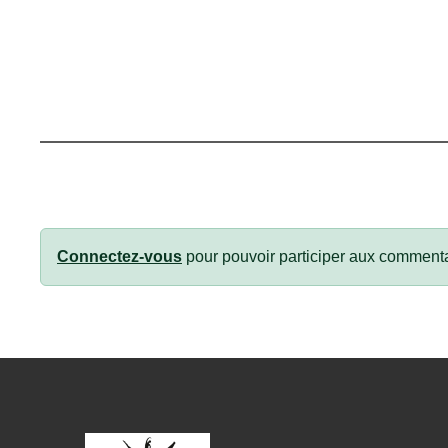
Connectez-vous
pour pouvoir participer aux commenta