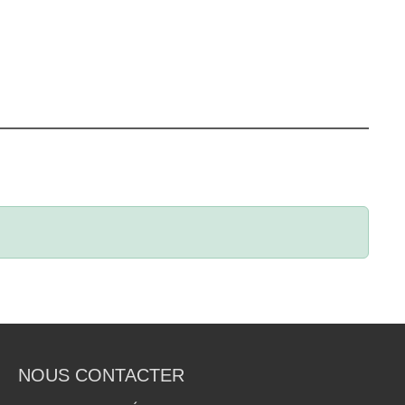
NOUS CONTACTER