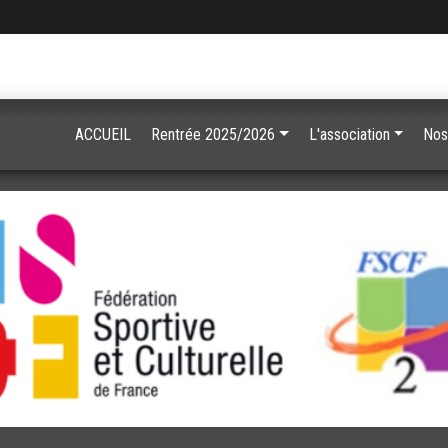
ACCUEIL
Rentrée 2025/2026
L'association
Nos