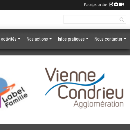
Participer au site :
 activités
Nos actions
Infos pratiques
Nous contacter