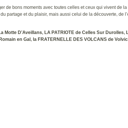
ager de bons moments avec toutes celles et ceux qui vivent de 
 du partage et du plaisir, mais aussi celui de la découverte, de l
otte D’Aveillans, LA PATRIOTE de Celles Sur Durolles,
omain en Gal, la FRATERNELLE DES VOLCANS de Volvic, 