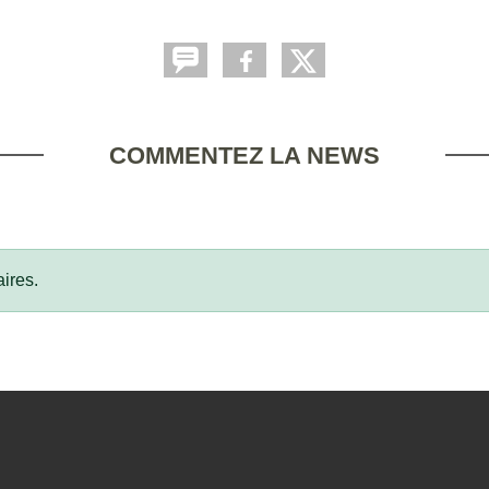
COMMENTEZ LA NEWS
ires.