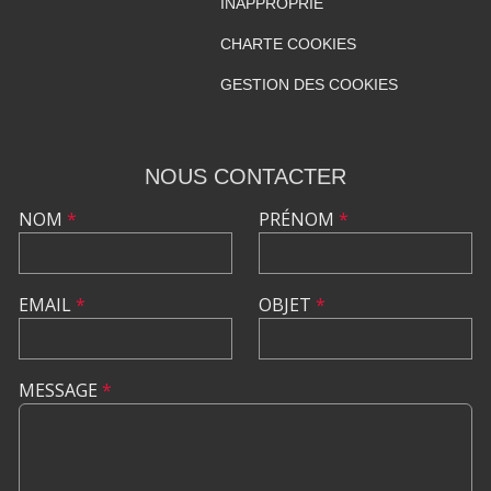
INAPPROPRIÉ
CHARTE COOKIES
GESTION DES COOKIES
NOUS CONTACTER
NOM
*
PRÉNOM
*
EMAIL
*
OBJET
*
MESSAGE
*