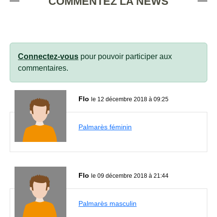
COMMENTEZ LA NEWS
Connectez-vous
pour pouvoir participer aux
commentaires.
Flo
le 12 décembre 2018 à 09:25
Palmarès féminin
Flo
le 09 décembre 2018 à 21:44
Palmarès masculin