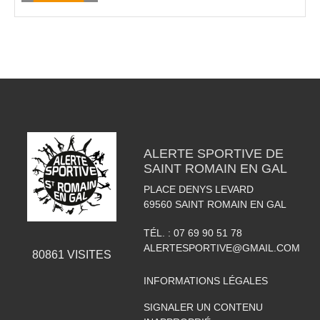
ALERTE SPORTIVE DE
SAINT ROMAIN EN GAL
PLACE DENYS LEVARD
69560
SAINT ROMAIN EN GAL
TÉL. :
07 69 90 51 78
ALERTESPORTIVE@GMAIL.COM
80861
VISITES
INFORMATIONS LÉGALES
SIGNALER UN CONTENU