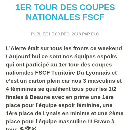
1ER TOUR DES COUPES
NATIONALES FSCF
PUBLIÉE LE
09 DÉC. 2018
PAR FLO
L’Alerte était sur tous les fronts ce weekend
! Aujourd’hui ce sont nos équipes espoirs
qui ont participé au 1er tour des coupes
nationales FSCF Territoire Du Lyonnais et
c’est un carton plein car nos 3 masculins et
4 féminines se qualifient tous pour les 1/2
finales à Beaune avec en prime une 1ère
place pour l’équipe espoir féminine, une
1ère place de Lynais en minime et une 2ème
place pour l’équipe masculine !!! Bravo à
tous 💪🏆🥇