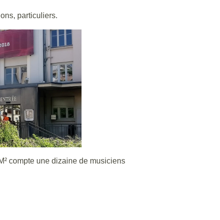
ons, particuliers.
M² compte une dizaine de musiciens