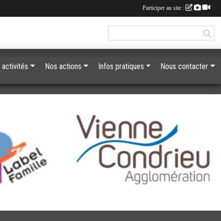
Participer au site :
 activités
Nos actions
Infos pratiques
Nous contacter