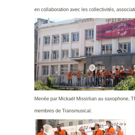
en collaboration avec les collectivités, associati
Menée par Mickaël Missirlian au saxophone, T
membres de Transmusical.