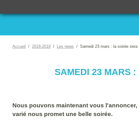
Accueil
2018-2019
Les news
Samedi 23 mars : la soirée sera 
SAMEDI 23 MARS :
Nous pouvons maintenant vous l'annoncer, c'
varié nous promet une belle soirée.