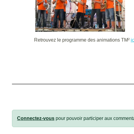
.
Retrouvez le programme des animations TM²
ic
Connectez-vous
pour pouvoir participer aux commenta