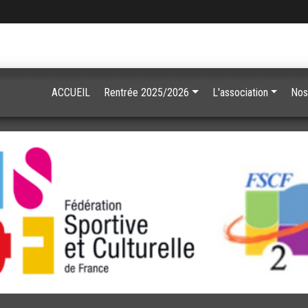
ACCUEIL
Rentrée 2025/2026
L'association
Nos