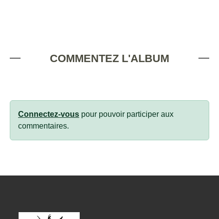
COMMENTEZ L'ALBUM
Connectez-vous
pour pouvoir participer aux
commentaires.