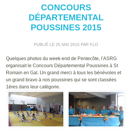
CONCOURS
DÉPARTEMENTAL
POUSSINES 2015
PUBLIÉ LE
25 MAI 2015
PAR FLO
Quelques photos du week-end de Pentecôte, l'ASRG
organisait le Concours Départemental Poussines à St
Romain en Gal. Un grand merci à tous les bénévoles et
un grand bravo à nos poussines qui se sont classées
1ères dans leur catégorie.