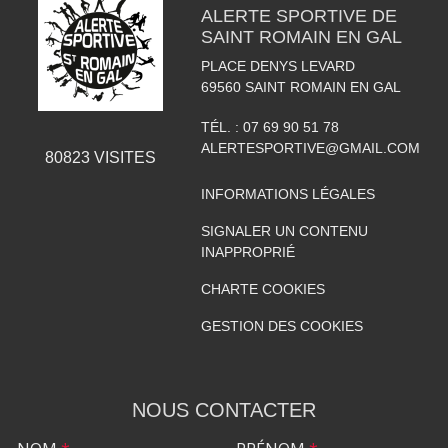
ALERTE SPORTIVE DE
SAINT ROMAIN EN GAL
PLACE DENYS LEVARD
69560
SAINT ROMAIN EN GAL
TÉL. :
07 69 90 51 78
ALERTESPORTIVE@GMAIL.COM
80823
VISITES
INFORMATIONS LÉGALES
SIGNALER UN CONTENU
INAPPROPRIÉ
CHARTE COOKIES
GESTION DES COOKIES
NOUS CONTACTER