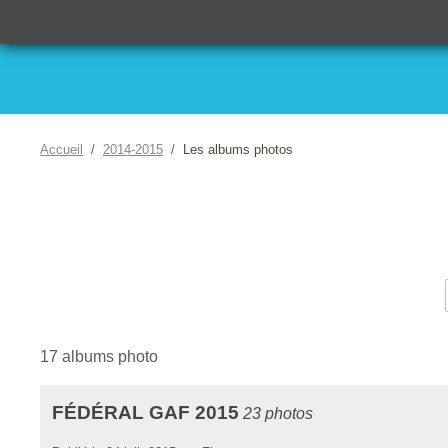
Accueil
2014-2015
Les albums photos
17 albums photo
FÉDÉRAL GAF 2015
23 photos