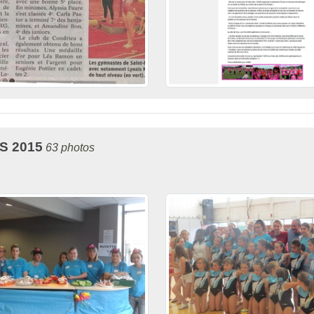
 2015
63 photos