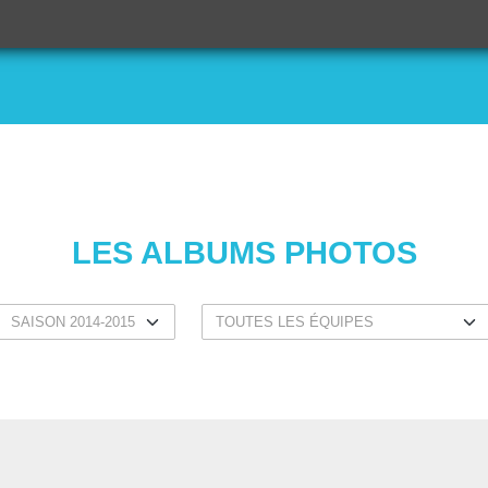
LES ALBUMS PHOTOS