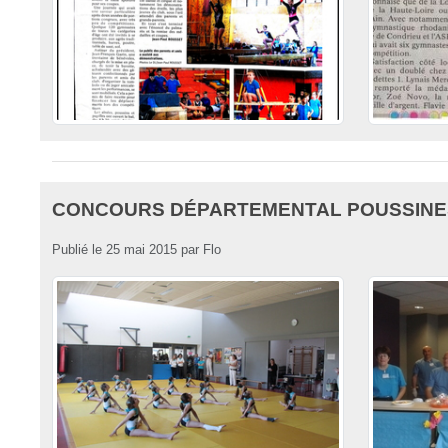
CONCOURS DÉPARTEMENTAL POUSSINES
Publié le
25 mai 2015
par
Flo