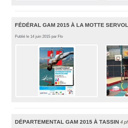
FÉDÉRAL GAM 2015 À LA MOTTE SERVO
Publié le
14 juin 2015
par
Flo
DÉPARTEMENTAL GAM 2015 À TASSIN
4 p