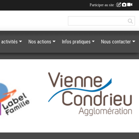
Participer au site :
 activités
Nos actions
Infos pratiques
Nous contacter