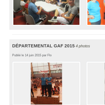
DÉPARTEMENTAL GAF 2015
4 photos
Publié le
14 juin 2015
par
Flo