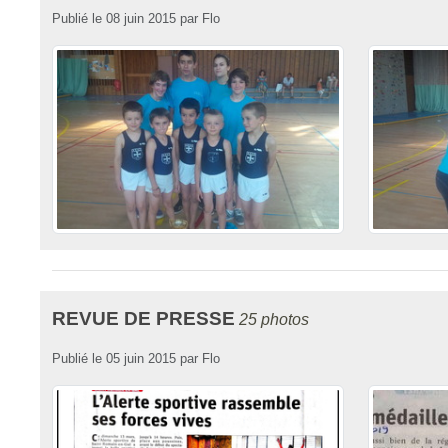
Publié le
08 juin 2015
par
Flo
REVUE DE PRESSE
25 photos
Publié le
05 juin 2015
par
Flo