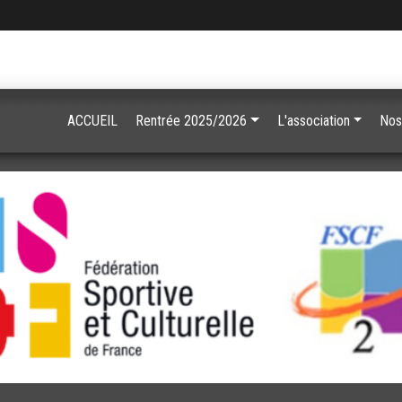
ACCUEIL
Rentrée 2025/2026
L'association
Nos