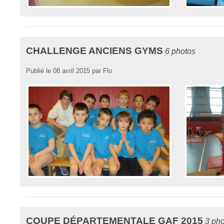
CHALLENGE ANCIENS GYMS
6 photos
Publié le
08 avril 2015
par
Flo
COUPE DÉPARTEMENTALE GAF 2015
3 ph