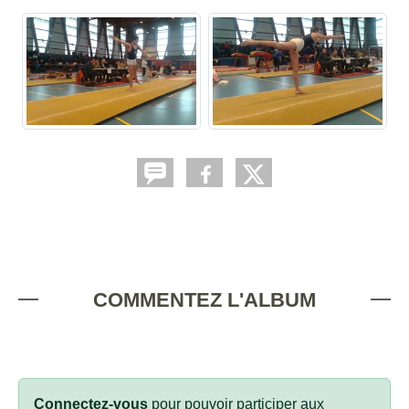
COMMENTEZ L'ALBUM
Connectez-vous
pour pouvoir participer aux