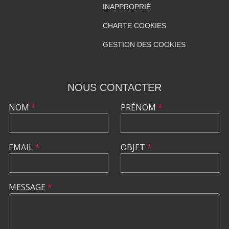
INAPPROPRIÉ
CHARTE COOKIES
GESTION DES COOKIES
NOUS CONTACTER
NOM
*
PRÉNOM
*
EMAIL
*
OBJET
*
MESSAGE
*