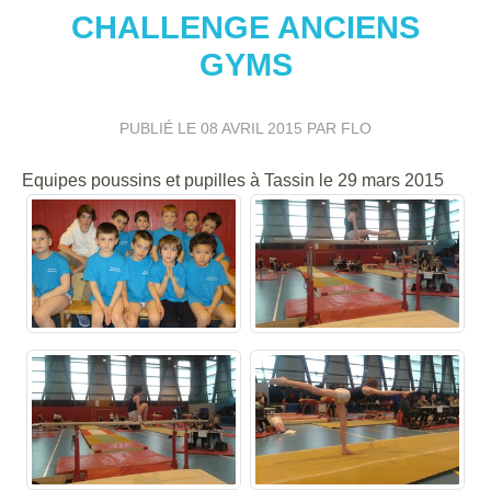
CHALLENGE ANCIENS
GYMS
PUBLIÉ LE
08 AVRIL 2015
PAR FLO
Equipes poussins et pupilles à Tassin le 29 mars 2015