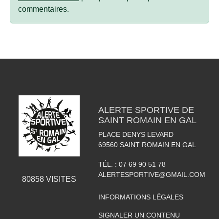
commentaires.
ALERTE SPORTIVE DE
SAINT ROMAIN EN GAL
PLACE DENYS LEVARD
69560
SAINT ROMAIN EN GAL
TÉL. :
07 69 90 51 78
ALERTESPORTIVE@GMAIL.COM
80858
VISITES
INFORMATIONS LÉGALES
SIGNALER UN CONTENU