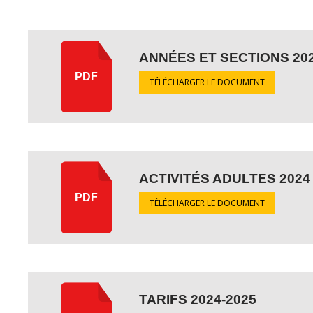
ANNÉES ET SECTIONS 20
PDF
TÉLÉCHARGER LE DOCUMENT
ACTIVITÉS ADULTES 2024
PDF
TÉLÉCHARGER LE DOCUMENT
TARIFS 2024-2025