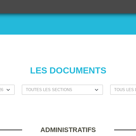
LES DOCUMENTS
ADMINISTRATIFS