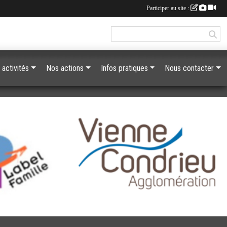
Participer au site :
 activités
Nos actions
Infos pratiques
Nous contacter