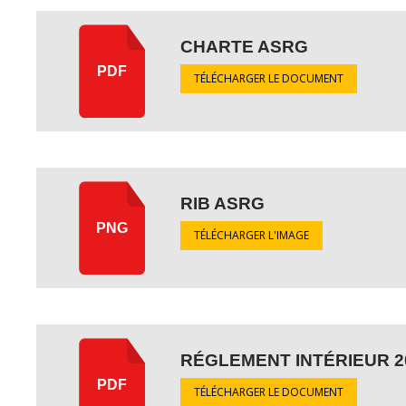
CHARTE ASRG
PDF
TÉLÉCHARGER LE DOCUMENT
RIB ASRG
PNG
TÉLÉCHARGER L'IMAGE
RÉGLEMENT INTÉRIEUR 2
PDF
TÉLÉCHARGER LE DOCUMENT