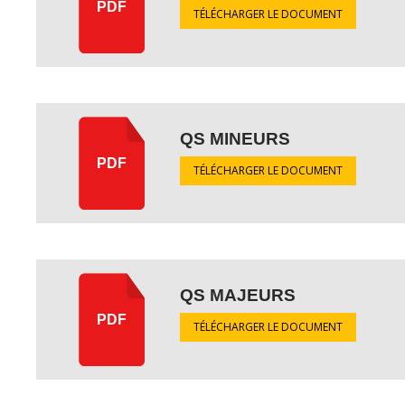
PDF
TÉLÉCHARGER LE DOCUMENT
QS MINEURS
PDF
TÉLÉCHARGER LE DOCUMENT
QS MAJEURS
PDF
TÉLÉCHARGER LE DOCUMENT