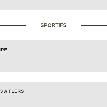
SPORTIFS
IRE
3 À FLERS