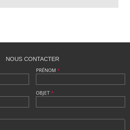
NOUS CONTACTER
PRÉNOM
*
OBJET
*