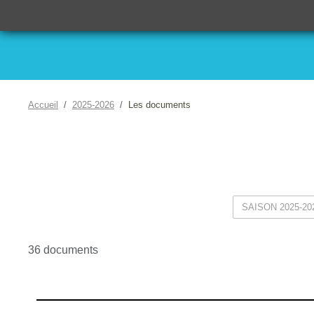
Accueil
2025-2026
Les documents
36 documents