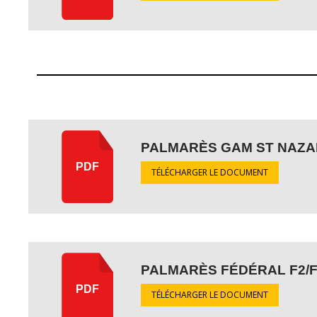
PALMARÈS GAM ST NAZA
PDF
TÉLÉCHARGER LE DOCUMENT
PALMARÈS FÉDÉRAL F2/F
PDF
TÉLÉCHARGER LE DOCUMENT