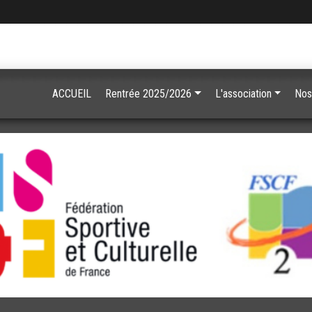
ACCUEIL
Rentrée 2025/2026
L'association
Nos