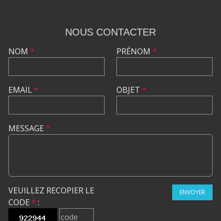
NOUS CONTACTER
NOM
*
PRÉNOM
*
EMAIL
*
OBJET
*
MESSAGE
*
VEUILLEZ RECOPIER LE
ENVOYER
CODE
*
: