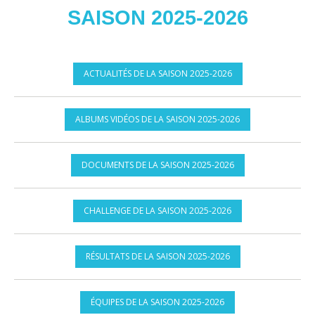
SAISON 2025-2026
ACTUALITÉS DE LA SAISON 2025-2026
ALBUMS VIDÉOS DE LA SAISON 2025-2026
DOCUMENTS DE LA SAISON 2025-2026
CHALLENGE DE LA SAISON 2025-2026
RÉSULTATS DE LA SAISON 2025-2026
ÉQUIPES DE LA SAISON 2025-2026