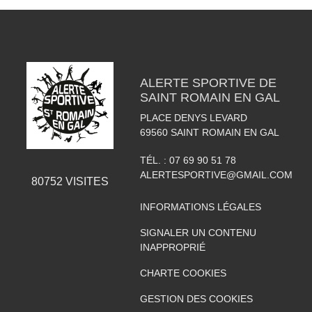
ALERTE SPORTIVE DE
SAINT ROMAIN EN GAL
PLACE DENYS LEVARD
69560
SAINT ROMAIN EN GAL
TÉL. :
07 69 90 51 78
ALERTESPORTIVE@GMAIL.COM
80752
VISITES
INFORMATIONS LÉGALES
SIGNALER UN CONTENU
INAPPROPRIÉ
CHARTE COOKIES
GESTION DES COOKIES