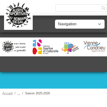
Panneau de gestion des cookies
Accueil
Saison 2025-2026