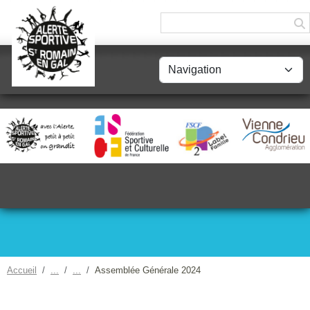
Panneau de gestion des cookies
Accueil
Assemblée Générale 2024