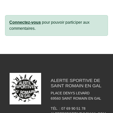
Connectez-vous
pour pouvoir participer aux
commentaires.
ALERTE SPORTIVE DE
SAINT ROMAIN EN GAL
PLACE DENYS LEVARD
69560
SAINT ROMAIN EN GAL
TÉL. :
07 69 90 51 78