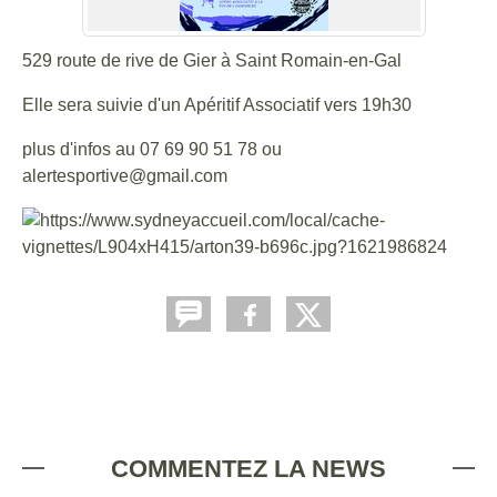
529 route de rive de Gier à Saint Romain-en-Gal
Elle sera suivie d'un Apéritif Associatif vers 19h30
plus d'infos au 07 69 90 51 78 ou
alertesportive@gmail.com
COMMENTEZ LA NEWS