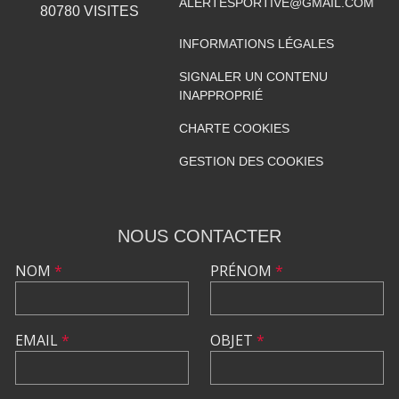
ALERTESPORTIVE@GMAIL.COM
80780
VISITES
INFORMATIONS LÉGALES
SIGNALER UN CONTENU
INAPPROPRIÉ
CHARTE COOKIES
GESTION DES COOKIES
NOUS CONTACTER
NOM
*
PRÉNOM
*
EMAIL
*
OBJET
*