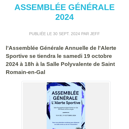
ASSEMBLÉE GÉNÉRALE
2024
PUBLIÉE LE
30 SEPT. 2024
PAR JEFF
l’Assemblée Générale Annuelle de l'Alerte
Sportive se tiendra le samedi 19 octobre
2024 à 18h à la Salle Polyvalente de Saint
Romain-en-Gal