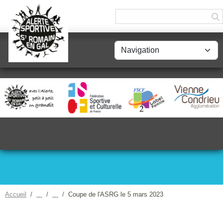
Panneau de gestion des cookies
Accueil
Coupe de l'ASRG le 5 mars 2023