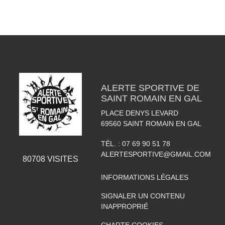
ALERTE SPORTIVE DE
SAINT ROMAIN EN GAL
PLACE DENYS LEVARD
69560
SAINT ROMAIN EN GAL
TÉL. :
07 69 90 51 78
ALERTESPORTIVE@GMAIL.COM
80708
VISITES
INFORMATIONS LÉGALES
SIGNALER UN CONTENU
INAPPROPRIÉ
CHARTE COOKIES