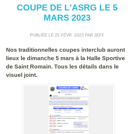
COUPE DE L'ASRG LE 5
MARS 2023
PUBLIÉE LE
25 FÉVR. 2023
PAR JEFF
Nos traditionnelles coupes interclub auront
lieux le dimanche 5 mars à la Halle Sportive
de Saint Romain. Tous les détails dans le
visuel joint.