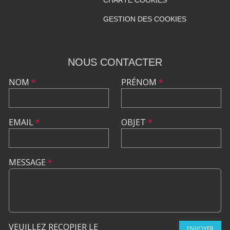
GESTION DES COOKIES
NOUS CONTACTER
NOM
*
PRÉNOM
*
EMAIL
*
OBJET
*
MESSAGE
*
VEUILLEZ RECOPIER LE
ENVOYER