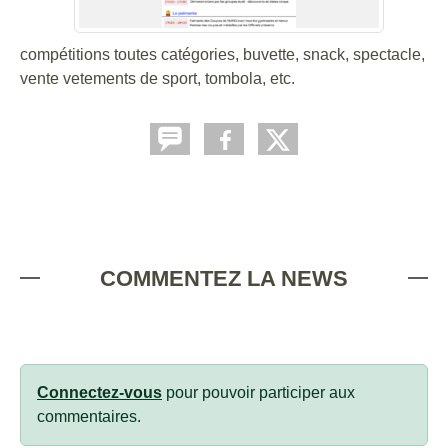
compétitions toutes catégories, buvette, snack, spectacle,
vente vetements de sport, tombola, etc.
COMMENTEZ LA NEWS
Connectez-vous
pour pouvoir participer aux
commentaires.