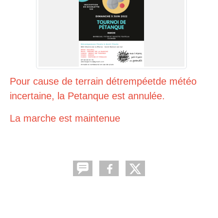
Pour cause de terrain détrempéetde météo
incertaine, la Petanque est annulée.
La marche est maintenue