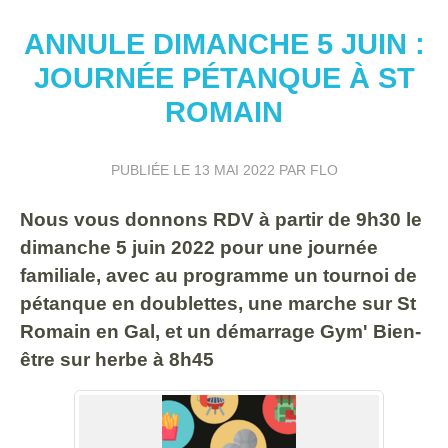
ANNULE DIMANCHE 5 JUIN :
JOURNÉE PÉTANQUE À ST
ROMAIN
PUBLIÉE LE
13 MAI 2022
PAR FLO
Nous vous donnons RDV à partir de 9h30 le
dimanche 5 juin 2022 pour une journée
familiale, avec au programme un tournoi de
pétanque en doublettes, une marche sur St
Romain en Gal, et un démarrage Gym' Bien-
être sur herbe à 8h45