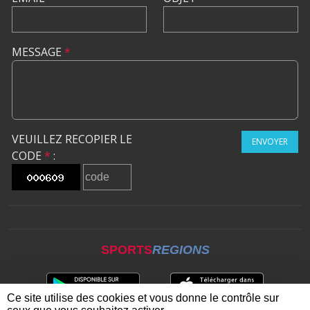
MESSAGE
*
VEUILLEZ RECOPIER LE
ENVOYER
CODE
*
:
SPORTS
REGIONS
Ce site utilise des cookies et vous donne le contrôle sur