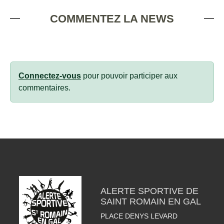
COMMENTEZ LA NEWS
Connectez-vous
pour pouvoir participer aux
commentaires.
ALERTE SPORTIVE DE
SAINT ROMAIN EN GAL
PLACE DENYS LEVARD