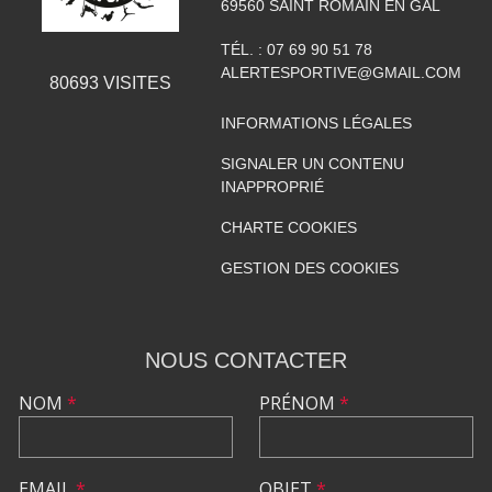
69560
SAINT ROMAIN EN GAL
TÉL. :
07 69 90 51 78
ALERTESPORTIVE@GMAIL.COM
80693
VISITES
INFORMATIONS LÉGALES
SIGNALER UN CONTENU
INAPPROPRIÉ
CHARTE COOKIES
GESTION DES COOKIES
NOUS CONTACTER
NOM
*
PRÉNOM
*
EMAIL
*
OBJET
*