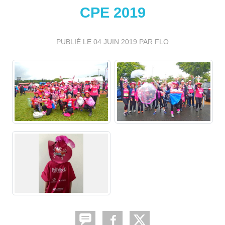
CPE 2019
PUBLIÉ LE
04 JUIN 2019
PAR FLO