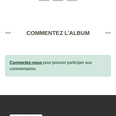
COMMENTEZ L'ALBUM
Connectez-vous
pour pouvoir participer aux
commentaires.