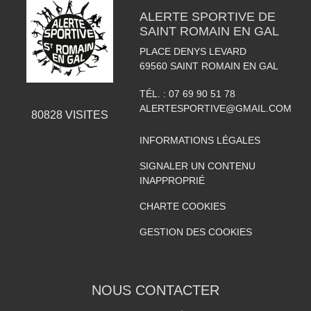
ALERTE SPORTIVE DE
SAINT ROMAIN EN GAL
PLACE DENYS LEVARD
69560
SAINT ROMAIN EN GAL
TÉL. :
07 69 90 51 78
ALERTESPORTIVE@GMAIL.COM
80828
VISITES
INFORMATIONS LÉGALES
SIGNALER UN CONTENU
INAPPROPRIÉ
CHARTE COOKIES
GESTION DES COOKIES
NOUS CONTACTER