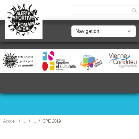
Panneau de gestion des cookies
Accueil
CPE 2019