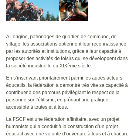
A l’origine, patronages de quartier, de commune, de
village, les associations obtiennent leur reconnaissance
par les autorités et institutions, grâce à leur capacité à
proposer des activités de loisirs qui se développent dans
la société industrielle du XIXème siècle.
En s’inscrivant prioritairement parmi les autres acteurs
éducatifs, la fédération a démontré très vite sa capacité à
contribuer à des parcours privilégiant le respect de la
personne sur l’élitisme, en prônant une pratique
accessible à toutes et à tous.
La FSCF est une fédération affinitaire, avec un projet
humaniste qui a conduit à la construction d’un projet
éducatif avec une volonté d’ouverture à tous et à chacun.