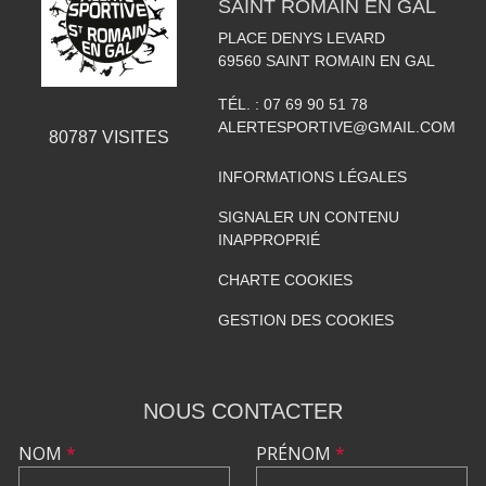
SAINT ROMAIN EN GAL
PLACE DENYS LEVARD
69560
SAINT ROMAIN EN GAL
TÉL. :
07 69 90 51 78
ALERTESPORTIVE@GMAIL.COM
80787
VISITES
INFORMATIONS LÉGALES
SIGNALER UN CONTENU
INAPPROPRIÉ
CHARTE COOKIES
GESTION DES COOKIES
NOUS CONTACTER
NOM
*
PRÉNOM
*