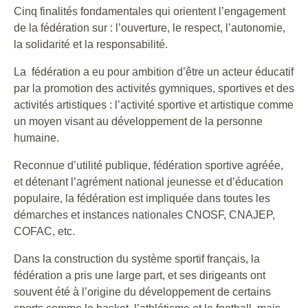
Cinq finalités fondamentales qui orientent l’engagement
de la fédération sur : l’ouverture, le respect, l’autonomie,
la solidarité et la responsabilité.
La fédération a eu pour ambition d’être un acteur éducatif
par la promotion des activités gymniques, sportives et des
activités artistiques : l’activité sportive et artistique comme
un moyen visant au développement de la personne
humaine.
Reconnue d’utilité publique, fédération sportive agréée,
et détenant l’agrément national jeunesse et d’éducation
populaire, la fédération est impliquée dans toutes les
démarches et instances nationales CNOSF, CNAJEP,
COFAC, etc.
Dans la construction du système sportif français, la
fédération a pris une large part, et ses dirigeants ont
souvent été à l’origine du développement de certains