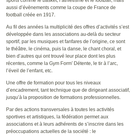
sports comme le basket, l’athlétisme et le football, mais
aussi d’évènements comme la coupe de France de
football créée en 1917.
Au fil des années la multiplicité des offres d’activités s’est
développée dans les associations au-delà du secteur
sportif, par les musiques et fanfares de l’origine, ce sont
le théâtre, le cinéma, puis la danse, le chant choral, et
bien d’autres qui ont trouvé leur place dont les plus
récentes, comme la Gym Form’ Détente, le tir à l’arc,
l’éveil de l’enfant, etc.
Une offre de formation pour tous les niveaux
d’encadrement, tant technique que de dirigeant associatif,
jusqu’à la proposition de formations professionnelles.
Par des actions transversales à toutes les activités
sportives et artistiques, la fédération permet aux
associations et à leurs adhérents de s’inscrire dans les
préoccupations actuelles de la société : le