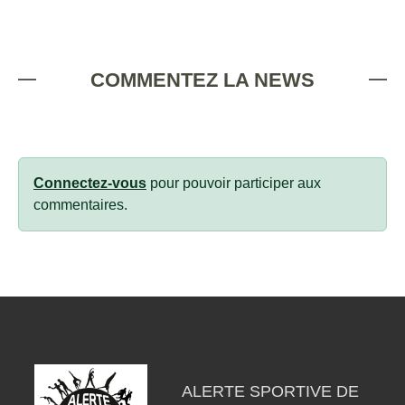
COMMENTEZ LA NEWS
Connectez-vous
pour pouvoir participer aux
commentaires.
ALERTE SPORTIVE DE