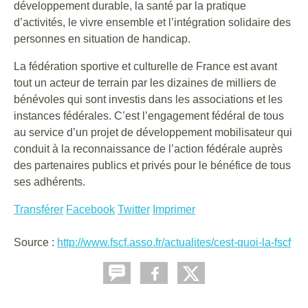
développement durable, la santé par la pratique
d’activités, le vivre ensemble et l’intégration solidaire des
personnes en situation de handicap.
La fédération sportive et culturelle de France est avant
tout un acteur de terrain par les dizaines de milliers de
bénévoles qui sont investis dans les associations et les
instances fédérales. C’est l’engagement fédéral de tous
au service d’un projet de développement mobilisateur qui
conduit à la reconnaissance de l’action fédérale auprès
des partenaires publics et privés pour le bénéfice de tous
ses adhérents.
Transférer
Facebook
Twitter
Imprimer
Source :
http://www.fscf.asso.fr/actualites/cest-quoi-la-fscf