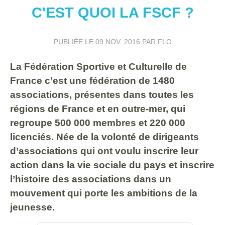
C'EST QUOI LA FSCF ?
PUBLIÉE LE
09 NOV. 2016
PAR FLO
La Fédération Sportive et Culturelle de
France c’est une fédération de 1480
associations, présentes dans toutes les
régions de France et en outre-mer, qui
regroupe 500 000 membres et 220 000
licenciés. Née de la volonté de dirigeants
d’associations qui ont voulu inscrire leur
action dans la vie sociale du pays et inscrire
l’histoire des associations dans un
mouvement qui porte les ambitions de la
jeunesse.