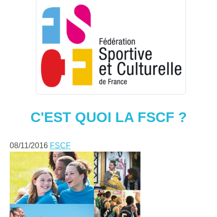
C'EST QUOI LA FSCF ?
08/11/2016
FSCF