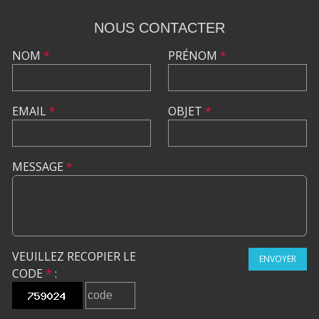
NOUS CONTACTER
NOM
*
PRÉNOM
*
EMAIL
*
OBJET
*
MESSAGE
*
VEUILLEZ RECOPIER LE
ENVOYER
CODE
*
: