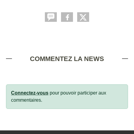
COMMENTEZ LA NEWS
Connectez-vous
pour pouvoir participer aux
commentaires.