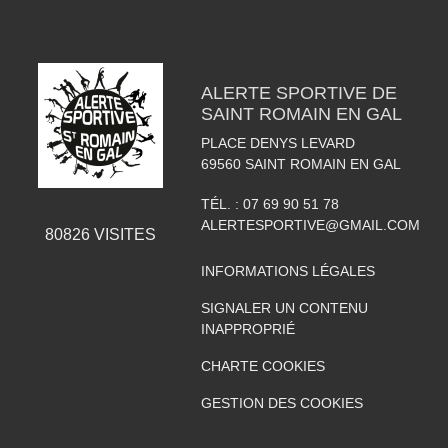
ALERTE SPORTIVE DE
SAINT ROMAIN EN GAL
PLACE DENYS LEVARD
69560
SAINT ROMAIN EN GAL
TÉL. :
07 69 90 51 78
ALERTESPORTIVE@GMAIL.COM
80826
VISITES
INFORMATIONS LÉGALES
SIGNALER UN CONTENU
INAPPROPRIÉ
CHARTE COOKIES
GESTION DES COOKIES