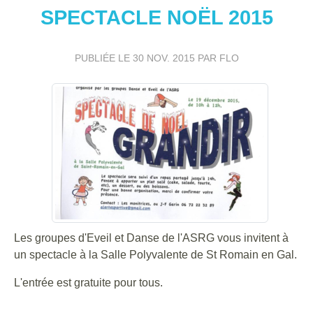
SPECTACLE NOËL 2015
PUBLIÉE LE
30 NOV. 2015
PAR FLO
Les groupes d'Eveil et Danse de l'ASRG vous invitent à
un spectacle à la Salle Polyvalente de St Romain en Gal.
L'entrée est gratuite pour tous.