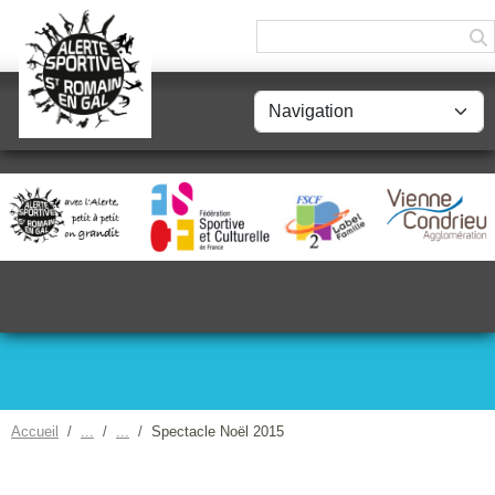
Panneau de gestion des cookies
Accueil
Spectacle Noël 2015