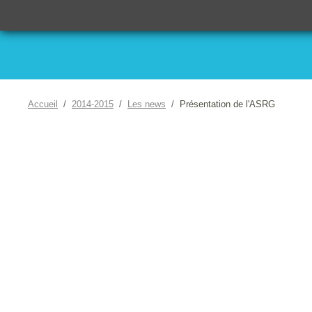
Accueil
2014-2015
Les news
Présentation de l'ASRG