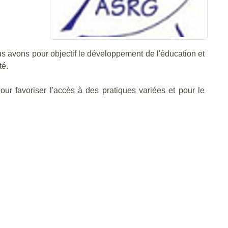
 avons pour objectif le développement de l'éducation et
té.
r favoriser l'accès à des pratiques variées et pour le