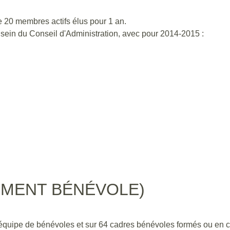
 20 membres actifs élus pour 1 an.
sein du Conseil d'Administration, avec pour 2014-2015 :
T
EMENT BÉNÉVOLE)
 équipe de bénévoles et sur 64 cadres bénévoles formés ou en c