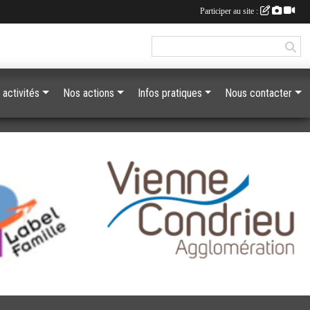
Participer au site :
 activités
Nos actions
Infos pratiques
Nous contacter