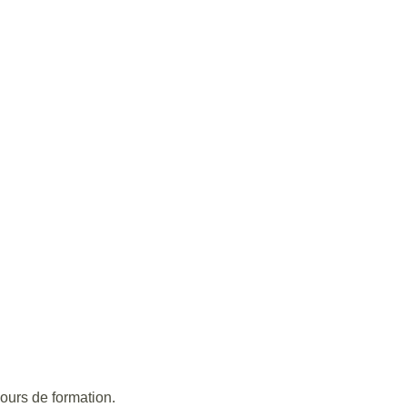
ours de formation.