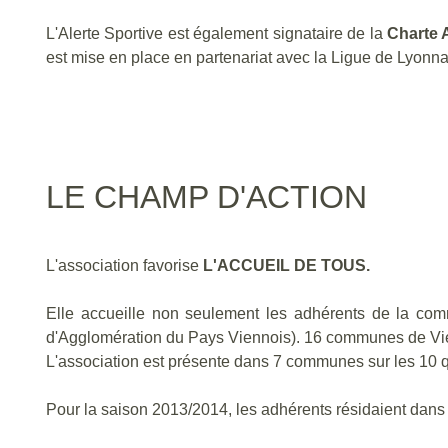
L'Alerte Sportive est également signataire de la
Charte 
est mise en place en partenariat avec la Ligue de Lyonn
LE CHAMP D'ACTION
L'association favorise
L'ACCUEIL DE TOUS.
Elle accueille non seulement les adhérents de la c
d'Agglomération du Pays Viennois). 16 communes de Vie
L'association est présente dans 7 communes sur les 10
Pour la saison 2013/2014, les adhérents résidaient dan