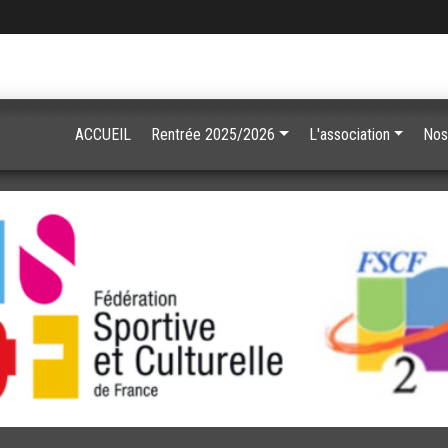
ACCUEIL
Rentrée 2025/2026
L'association
Nos