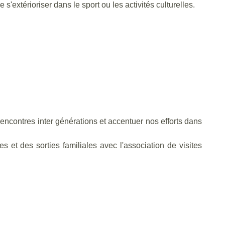
s'extérioriser dans le sport ou les activités culturelles.
 rencontres inter générations et accentuer nos efforts dans
 et des sorties familiales avec l'association de visites