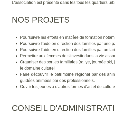
L'association est présente dans les tous les quartiers urba
NOS PROJETS
Poursuivre les efforts en matière de formation notamm
Poursuivre l'aide en direction des familles par une p
Poursuivre l'aide en direction des familles par un tarif
Permettre aux femmes de s'investir dans la vie assoc
Organiser des sorties familiales (rallye, journée ski
le domaine culturel
Faire découvrir le patrimoine régional par des anim
guidées animées par des professionnels
Ouvrir les jeunes à d'autres formes d'art et de cultu
CONSEIL D'ADMINISTRAT