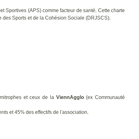
et Sportives (APS) comme facteur de santé. Cette charte
se des Sports et de la Cohésion Sociale (DRJSCS).
mitrophes et ceux de la
ViennAgglo
(ex Communauté
ts et 45% des effectifs de l'association.