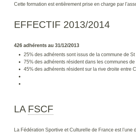
Cette formation est entièrement prise en charge par l'ass
EFFECTIF 2013/2014
426 adhérents au 31/12/2013
25% des adhérents sont issus de la commune de St
75% des adhérents résident dans les communes de
45% des adhérents résident sur la rive droite entre 
LA
FSCF
La Fédération Sportive et Culturelle de France est l'une 