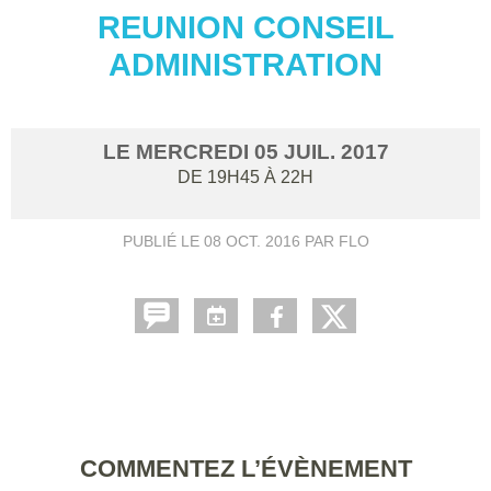
REUNION CONSEIL
ADMINISTRATION
LE
MERCREDI
05
JUIL.
2017
DE 19H45 À 22H
PUBLIÉ LE
08 OCT. 2016
PAR FLO
COMMENTEZ L’ÉVÈNEMENT