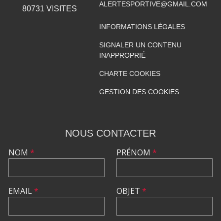
ALERTESPORTIVE@GMAIL.COM
80731
VISITES
INFORMATIONS LÉGALES
SIGNALER UN CONTENU
INAPPROPRIÉ
CHARTE COOKIES
GESTION DES COOKIES
NOUS CONTACTER
NOM
*
PRÉNOM
*
EMAIL
*
OBJET
*