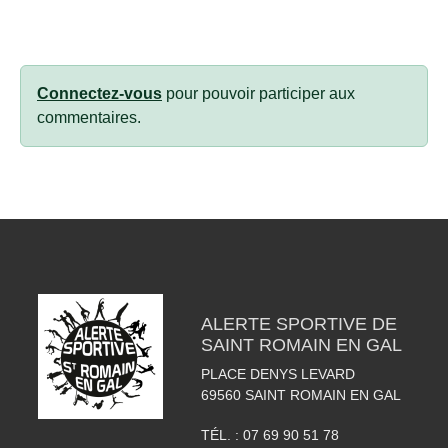
Connectez-vous
pour pouvoir participer aux
commentaires.
ALERTE SPORTIVE DE
SAINT ROMAIN EN GAL
PLACE DENYS LEVARD
69560
SAINT ROMAIN EN GAL
TÉL. :
07 69 90 51 78