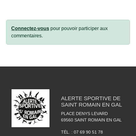
Connectez-vous
pour pouvoir participer aux
commentaires.
ALERTE SPORTIVE DE
SAINT ROMAIN EN GAL
PLACE DENYS LEVARD
69560
SAINT ROMAIN EN GAL
TÉL. :
07 69 90 51 78