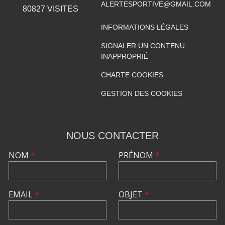
ALERTESPORTIVE@GMAIL.COM
80827
VISITES
INFORMATIONS LÉGALES
SIGNALER UN CONTENU
INAPPROPRIÉ
CHARTE COOKIES
GESTION DES COOKIES
NOUS CONTACTER
NOM
*
PRÉNOM
*
EMAIL
*
OBJET
*