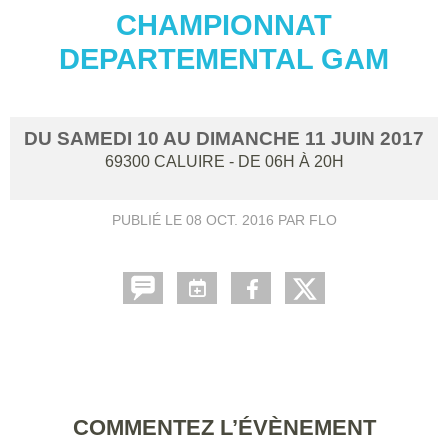
CHAMPIONNAT
DEPARTEMENTAL GAM
DU
SAMEDI
10
AU
DIMANCHE
11
JUIN
2017
69300
CALUIRE
- DE 06H À 20H
PUBLIÉ LE
08 OCT. 2016
PAR FLO
COMMENTEZ L’ÉVÈNEMENT