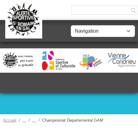
Panneau de gestion des cookies
Accueil
Championnat Departemental GAM