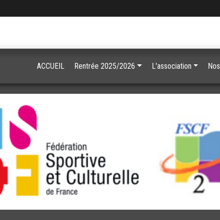
ACCUEIL
Rentrée 2025/2026
L'association
Nos