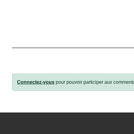
Connectez-vous
pour pouvoir participer aux commenta