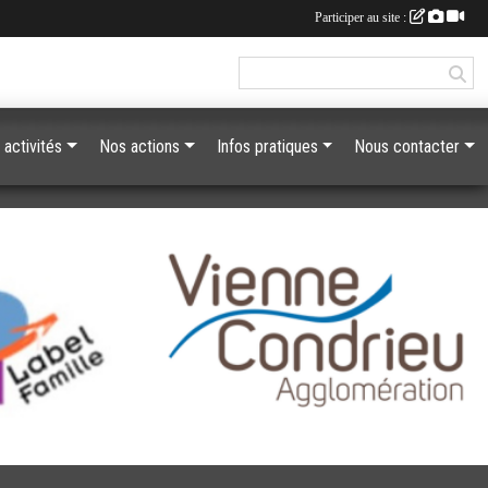
Participer au site :
 activités
Nos actions
Infos pratiques
Nous contacter