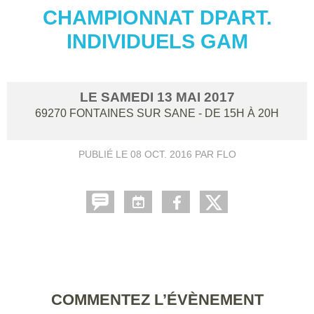
CHAMPIONNAT DPART.
INDIVIDUELS GAM
LE
SAMEDI
13
MAI
2017
69270
FONTAINES SUR SANE
- DE 15H À 20H
PUBLIÉ LE
08 OCT. 2016
PAR FLO
COMMENTEZ L’ÉVÈNEMENT