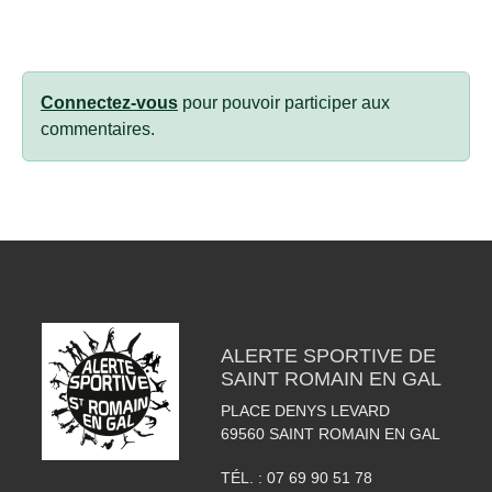
Connectez-vous
pour pouvoir participer aux
commentaires.
ALERTE SPORTIVE DE
SAINT ROMAIN EN GAL
PLACE DENYS LEVARD
69560
SAINT ROMAIN EN GAL
TÉL. :
07 69 90 51 78