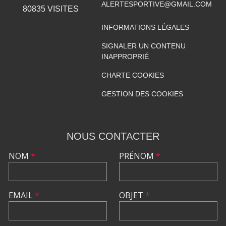
ALERTESPORTIVE@GMAIL.COM
80835
VISITES
INFORMATIONS LÉGALES
SIGNALER UN CONTENU
INAPPROPRIÉ
CHARTE COOKIES
GESTION DES COOKIES
NOUS CONTACTER
NOM
*
PRÉNOM
*
EMAIL
*
OBJET
*