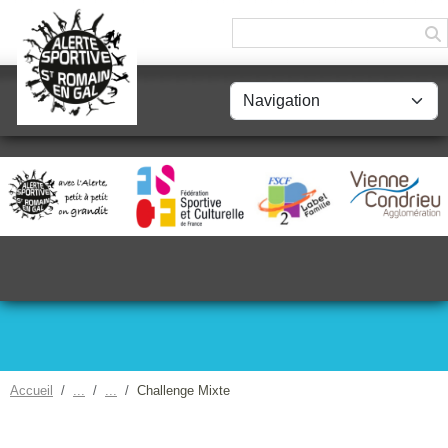
Panneau de gestion des cookies
Accueil
Challenge Mixte