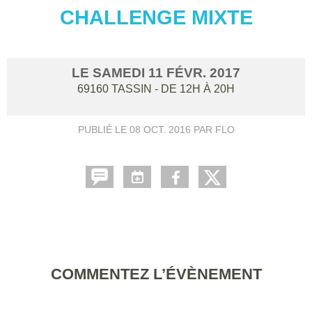
CHALLENGE MIXTE
LE
SAMEDI
11
FÉVR.
2017
69160
TASSIN
- DE 12H À 20H
PUBLIÉ LE
08 OCT. 2016
PAR FLO
COMMENTEZ L’ÉVÈNEMENT