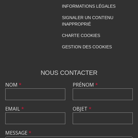
INFORMATIONS LÉGALES
SIGNALER UN CONTENU
INAPPROPRIÉ
CHARTE COOKIES
GESTION DES COOKIES
NOUS CONTACTER
NOM
*
PRÉNOM
*
EMAIL
*
OBJET
*
MESSAGE
*