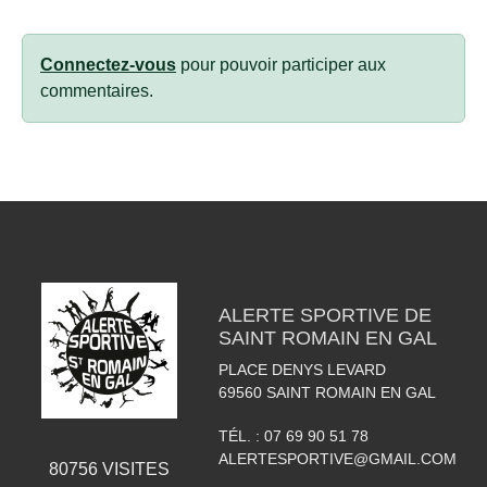
Connectez-vous
pour pouvoir participer aux
commentaires.
ALERTE SPORTIVE DE
SAINT ROMAIN EN GAL
PLACE DENYS LEVARD
69560
SAINT ROMAIN EN GAL
TÉL. :
07 69 90 51 78
ALERTESPORTIVE@GMAIL.COM
80756
VISITES