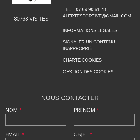
TÉL. :
07 69 90 51 78
ALERTESPORTIVE@GMAIL.COM
80768
VISITES
INFORMATIONS LÉGALES
SIGNALER UN CONTENU
INAPPROPRIÉ
CHARTE COOKIES
GESTION DES COOKIES
NOUS CONTACTER
NOM
*
PRÉNOM
*
EMAIL
*
OBJET
*