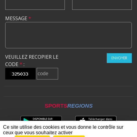
MESSAGE
*
VEUILLEZ RECOPIER LE
ENVOYER
CODE
*
:
SPORTS
REGIONS
Ce site utilise des cookies et vous donne le contrôle sur
ceux que vous souhaitez activer