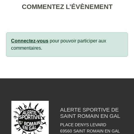
COMMENTEZ L’ÉVÈNEMENT
Connectez-vous
pour pouvoir participer aux
commentaires.
ALERTE SPORTIVE DE
SAINT ROMAIN EN GAL
PLACE DENYS LEVARD
69560
SAINT ROMAIN EN GAL