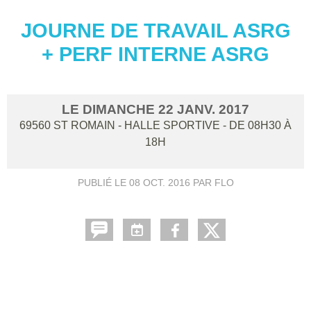
JOURNE DE TRAVAIL ASRG
+ PERF INTERNE ASRG
LE
DIMANCHE
22
JANV.
2017
69560
ST ROMAIN - HALLE SPORTIVE
- DE 08H30 À
18H
PUBLIÉ LE
08 OCT. 2016
PAR FLO