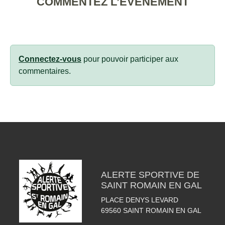
COMMENTEZ L’ÉVÈNEMENT
Connectez-vous
pour pouvoir participer aux
commentaires.
ALERTE SPORTIVE DE
SAINT ROMAIN EN GAL
PLACE DENYS LEVARD
69560
SAINT ROMAIN EN GAL