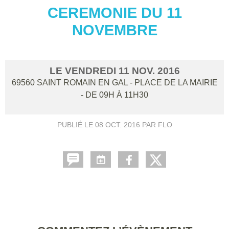
CEREMONIE DU 11
NOVEMBRE
LE
VENDREDI
11
NOV.
2016
69560
SAINT ROMAIN EN GAL - PLACE DE LA MAIRIE
- DE 09H À 11H30
PUBLIÉ LE
08 OCT. 2016
PAR FLO