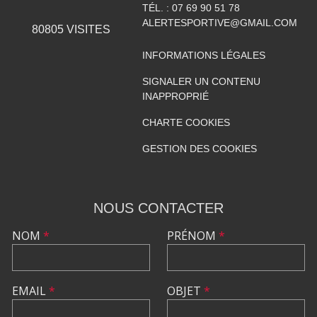
TÉL. :
07 69 90 51 78
ALERTESPORTIVE@GMAIL.COM
80805
VISITES
INFORMATIONS LÉGALES
SIGNALER UN CONTENU
INAPPROPRIÉ
CHARTE COOKIES
GESTION DES COOKIES
NOUS CONTACTER
NOM
*
PRÉNOM
*
EMAIL
*
OBJET
*