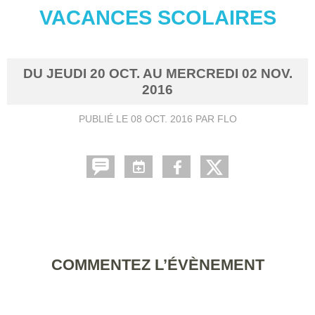
VACANCES SCOLAIRES
DU
JEUDI
20
OCT.
AU
MERCREDI
02
NOV.
2016
PUBLIÉ LE
08 OCT. 2016
PAR FLO
COMMENTEZ L’ÉVÈNEMENT