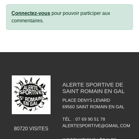
Connectez-vous
pour pouvoir participer aux
commentaires.
ALERTE SPORTIVE DE
SAINT ROMAIN EN GAL
PLACE DENYS LEVARD
69560
SAINT ROMAIN EN GAL
TÉL. :
07 69 90 51 78
ALERTESPORTIVE@GMAIL.COM
80720
VISITES