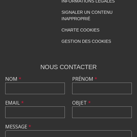
INFORMATIONS LÉGALES
SIGNALER UN CONTENU
INAPPROPRIÉ
CHARTE COOKIES
GESTION DES COOKIES
NOUS CONTACTER
NOM
*
PRÉNOM
*
EMAIL
*
OBJET
*
MESSAGE
*