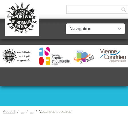
Panneau de gestion des cookies
Accueil
Vacances scolaires