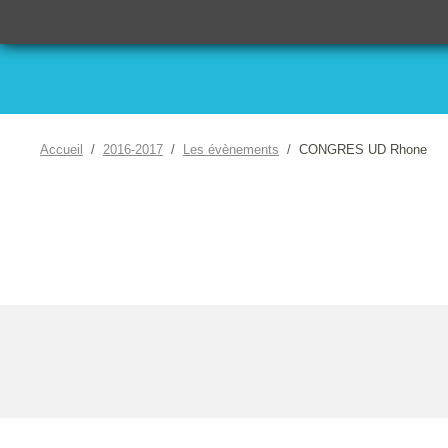
Accueil
2016-2017
Les évènements
CONGRES UD Rhone