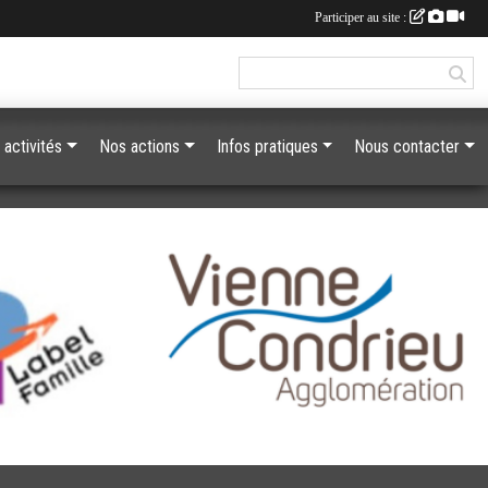
Participer au site :
 activités
Nos actions
Infos pratiques
Nous contacter