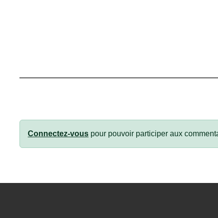
Connectez-vous
pour pouvoir participer aux commenta