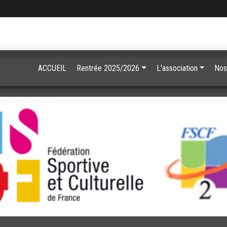
ACCUEIL
Rentrée 2025/2026
L'association
Nos