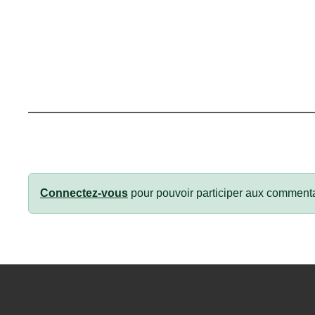
Connectez-vous
pour pouvoir participer aux commenta