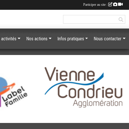
Participer au site :
 activités
Nos actions
Infos pratiques
Nous contacter