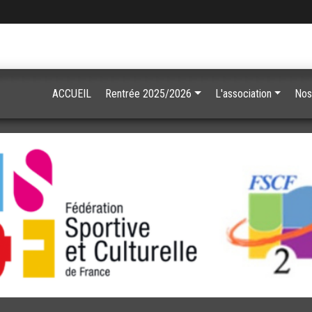
ACCUEIL
Rentrée 2025/2026
L'association
Nos