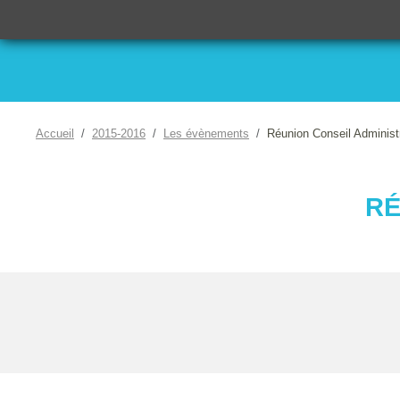
Accueil
2015-2016
Les évènements
Réunion Conseil Administ
RÉ