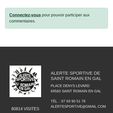
Connectez-vous
pour pouvoir participer aux
commentaires.
ALERTE SPORTIVE DE
SAINT ROMAIN EN GAL
PLACE DENYS LEVARD
69560
SAINT ROMAIN EN GAL
TÉL. :
07 69 90 51 78
ALERTESPORTIVE@GMAIL.COM
80814
VISITES