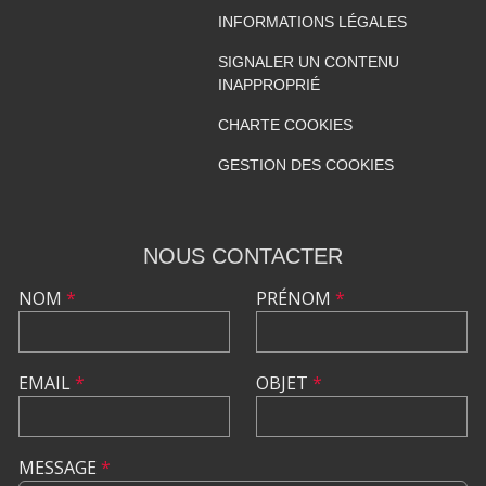
INFORMATIONS LÉGALES
SIGNALER UN CONTENU
INAPPROPRIÉ
CHARTE COOKIES
GESTION DES COOKIES
NOUS CONTACTER
NOM
*
PRÉNOM
*
EMAIL
*
OBJET
*
MESSAGE
*