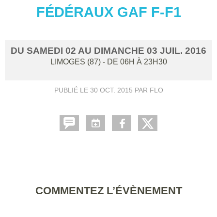
FÉDÉRAUX GAF F-F1
DU
SAMEDI
02
AU
DIMANCHE
03
JUIL.
2016
LIMOGES (87)
- DE 06H À 23H30
PUBLIÉ LE
30 OCT. 2015
PAR FLO
COMMENTEZ L’ÉVÈNEMENT