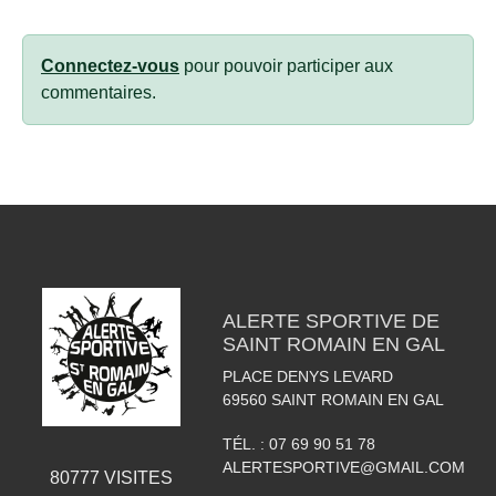
Connectez-vous
pour pouvoir participer aux
commentaires.
ALERTE SPORTIVE DE
SAINT ROMAIN EN GAL
PLACE DENYS LEVARD
69560
SAINT ROMAIN EN GAL
TÉL. :
07 69 90 51 78
ALERTESPORTIVE@GMAIL.COM
80777
VISITES