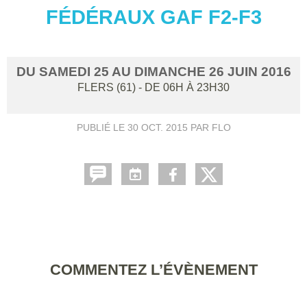
FÉDÉRAUX GAF F2-F3
DU
SAMEDI
25
AU
DIMANCHE
26
JUIN
2016
FLERS (61)
- DE 06H À 23H30
PUBLIÉ LE
30 OCT. 2015
PAR FLO
COMMENTEZ L’ÉVÈNEMENT