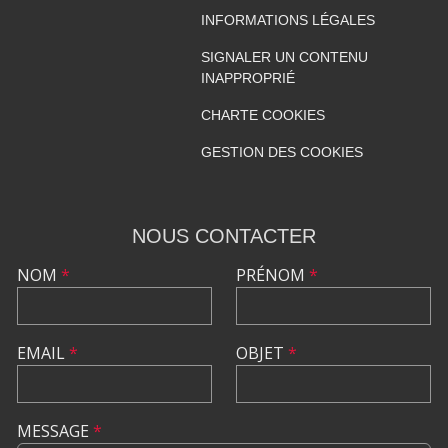
INFORMATIONS LÉGALES
SIGNALER UN CONTENU
INAPPROPRIÉ
CHARTE COOKIES
GESTION DES COOKIES
NOUS CONTACTER
NOM
*
PRÉNOM
*
EMAIL
*
OBJET
*
MESSAGE
*