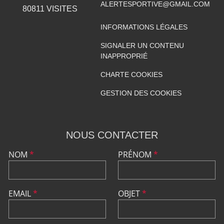
ALERTESPORTIVE@GMAIL.COM
80811
VISITES
INFORMATIONS LÉGALES
SIGNALER UN CONTENU
INAPPROPRIÉ
CHARTE COOKIES
GESTION DES COOKIES
NOUS CONTACTER
NOM
*
PRÉNOM
*
EMAIL
*
OBJET
*