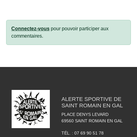
Connectez-vous
pour pouvoir participer aux
commentaires.
ALERTE SPORTIVE DE
SAINT ROMAIN EN GAL
PLACE DENYS LEVARD
69560
SAINT ROMAIN EN GAL
TÉL. :
07 69 90 51 78