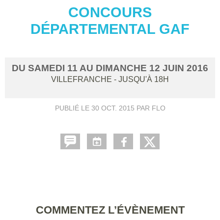
CONCOURS
DÉPARTEMENTAL GAF
DU
SAMEDI
11
AU
DIMANCHE
12
JUIN
2016
VILLEFRANCHE
- JUSQU'À 18H
PUBLIÉ LE
30 OCT. 2015
PAR FLO
COMMENTEZ L’ÉVÈNEMENT