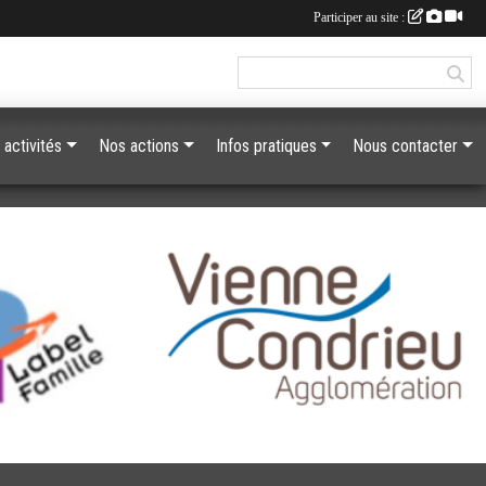
Participer au site :
 activités
Nos actions
Infos pratiques
Nous contacter