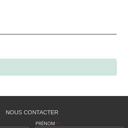
NOUS CONTACTER
PRÉNOM
*