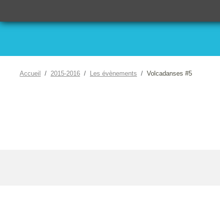
Accueil
2015-2016
Les évènements
Volcadanses #5