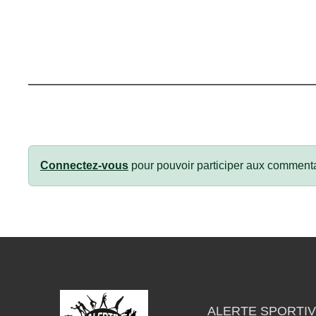
Connectez-vous
pour pouvoir participer aux commenta
ALERTE SPORTIV