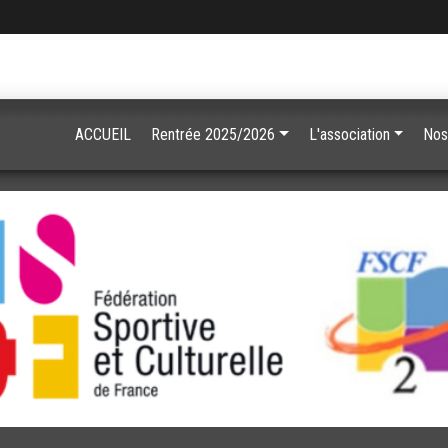
ACCUEIL
Rentrée 2025/2026
L'association
Nos