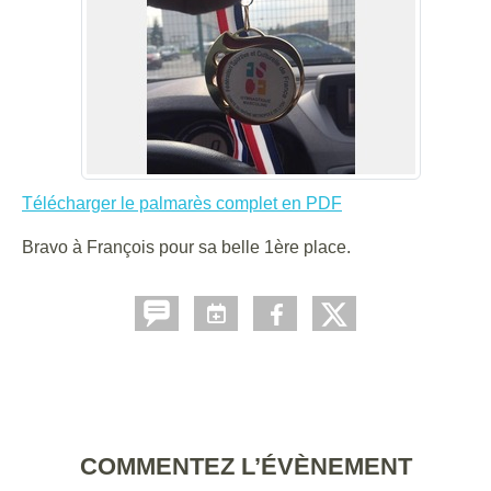
Télécharger le palmarès complet en PDF
Bravo à François pour sa belle 1ère place.
COMMENTEZ L’ÉVÈNEMENT