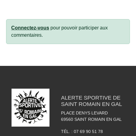
Connectez-vous
pour pouvoir participer aux
commentaires.
ALERTE SPORTIVE DE
SAINT ROMAIN EN GAL
PLACE DENYS LEVARD
69560
SAINT ROMAIN EN GAL
TÉL. :
07 69 90 51 78