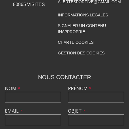
ALERTESPORTIVE@GMAIL.COM
80865
VISITES
INFORMATIONS LÉGALES
SIGNALER UN CONTENU
INAPPROPRIÉ
CHARTE COOKIES
GESTION DES COOKIES
NOUS CONTACTER
NOM
*
PRÉNOM
*
EMAIL
*
OBJET
*