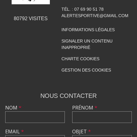
TÉL. :
07 69 90 51 78
ALERTESPORTIVE@GMAIL.COM
80792
VISITES
INFORMATIONS LÉGALES
SIGNALER UN CONTENU
INAPPROPRIÉ
CHARTE COOKIES
GESTION DES COOKIES
NOUS CONTACTER
NOM
*
PRÉNOM
*
EMAIL
*
OBJET
*