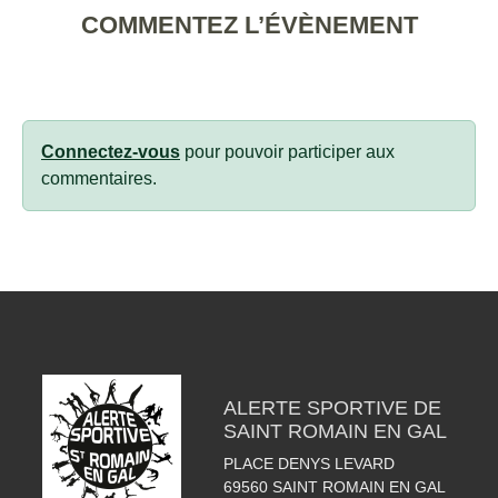
COMMENTEZ L’ÉVÈNEMENT
Connectez-vous
pour pouvoir participer aux
commentaires.
ALERTE SPORTIVE DE
SAINT ROMAIN EN GAL
PLACE DENYS LEVARD
69560
SAINT ROMAIN EN GAL