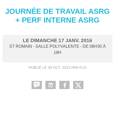
JOURNÉE DE TRAVAIL ASRG
+ PERF INTERNE ASRG
LE
DIMANCHE
17
JANV.
2016
ST ROMAIN - SALLE POLYVALENTE
- DE 08H30 À
18H
PUBLIÉ LE
30 OCT. 2015
PAR FLO