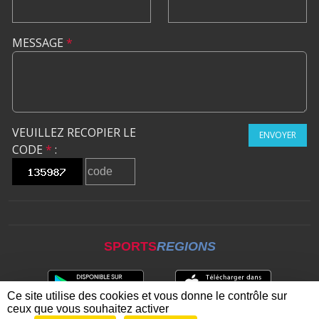
MESSAGE
*
VEUILLEZ RECOPIER LE
ENVOYER
CODE
*
:
SPORTS
REGIONS
Ce site utilise des cookies et vous donne le contrôle sur
ceux que vous souhaitez activer