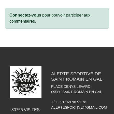
Connectez-vous
pour pouvoir participer aux
commentaires.
ALERTE SPORTIVE DE
SAINT ROMAIN EN GAL
PLACE DENYS LEVARD
69560
SAINT ROMAIN EN GAL
TÉL. :
07 69 90 51 78
ALERTESPORTIVE@GMAIL.COM
80755
VISITES