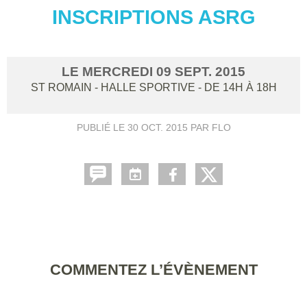
INSCRIPTIONS ASRG
LE
MERCREDI
09
SEPT.
2015
ST ROMAIN - HALLE SPORTIVE
- DE 14H À 18H
PUBLIÉ LE
30 OCT. 2015
PAR FLO
COMMENTEZ L’ÉVÈNEMENT