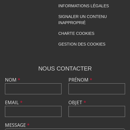
INFORMATIONS LÉGALES
SIGNALER UN CONTENU
INAPPROPRIÉ
CHARTE COOKIES
GESTION DES COOKIES
NOUS CONTACTER
NOM
*
PRÉNOM
*
EMAIL
*
OBJET
*
MESSAGE
*