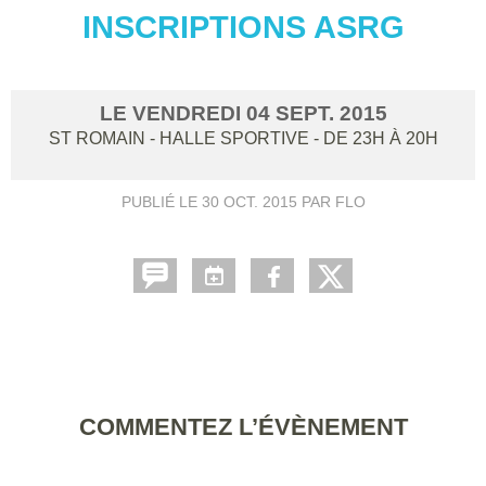
INSCRIPTIONS ASRG
LE
VENDREDI
04
SEPT.
2015
ST ROMAIN - HALLE SPORTIVE
- DE 23H À 20H
PUBLIÉ LE
30 OCT. 2015
PAR FLO
COMMENTEZ L’ÉVÈNEMENT