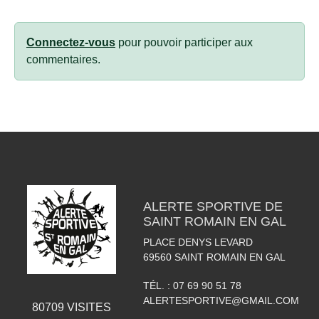
Connectez-vous
pour pouvoir participer aux
commentaires.
ALERTE SPORTIVE DE
SAINT ROMAIN EN GAL
PLACE DENYS LEVARD
69560
SAINT ROMAIN EN GAL
TÉL. :
07 69 90 51 78
ALERTESPORTIVE@GMAIL.COM
80709
VISITES