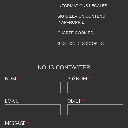
INFORMATIONS LÉGALES
SIGNALER UN CONTENU
INAPPROPRIÉ
CHARTE COOKIES
GESTION DES COOKIES
NOUS CONTACTER
NOM
*
PRÉNOM
*
EMAIL
*
OBJET
*
MESSAGE
*