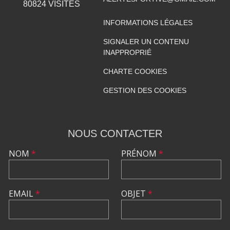
80824
VISITES
INFORMATIONS LÉGALES
SIGNALER UN CONTENU
INAPPROPRIÉ
CHARTE COOKIES
GESTION DES COOKIES
NOUS CONTACTER
NOM
*
PRÉNOM
*
EMAIL
*
OBJET
*