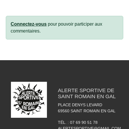
Connectez-vous
pour pouvoir participer aux
commentaires.
ALERTE SPORTIVE DE
SAINT ROMAIN EN GAL
PLACE DENYS LEVARD
69560
SAINT ROMAIN EN GAL
TÉL. :
07 69 90 51 78
ALERTESPORTIVE@GMAIL.COM