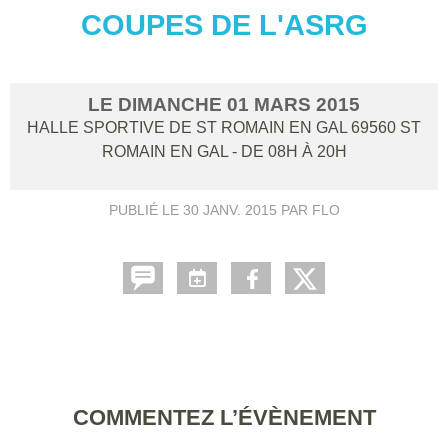
COUPES DE L'ASRG
LE
DIMANCHE
01
MARS
2015
HALLE SPORTIVE DE ST ROMAIN EN GAL
69560
ST
ROMAIN EN GAL
- DE 08H À 20H
PUBLIÉ LE
30 JANV. 2015
PAR FLO
COMMENTEZ L’ÉVÈNEMENT