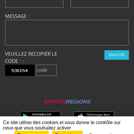
MESSAGE
*
VEUILLEZ RECOPIER LE
ENVOYER
CODE
*
:
SPORTS
REGIONS
Ce site utilise des cookies et vous donne le contrôle sur
ceux que vous souhaitez activer