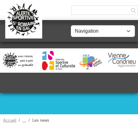
Panneau de gestion des cookies
Accueil
Les news