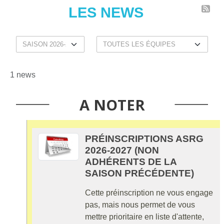
LES NEWS
1 news
A NOTER
PRÉINSCRIPTIONS ASRG
2026-2027 (NON
ADHÉRENTS DE LA
SAISON PRÉCÉDENTE)
Cette préinscription ne vous engage
pas, mais nous permet de vous
mettre prioritaire en liste d'attente,