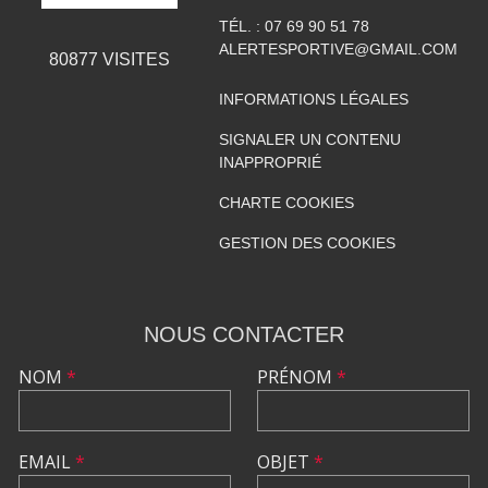
TÉL. :
07 69 90 51 78
ALERTESPORTIVE@GMAIL.COM
80877
VISITES
INFORMATIONS LÉGALES
SIGNALER UN CONTENU
INAPPROPRIÉ
CHARTE COOKIES
GESTION DES COOKIES
NOUS CONTACTER
NOM
*
PRÉNOM
*
EMAIL
*
OBJET
*