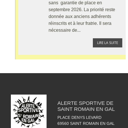
sans garantie de place en
septembre 2026. La priorité reste
donnée aux anciens adhérents
réinscrits et à leur fratrie. Il sera
nécessaire de...
LIRE LA SUITE
ALERTE SPORTIVE DE
SAINT ROMAIN EN GAL
PLACE DENYS LEVARD
69560
SAINT ROMAIN EN GAL