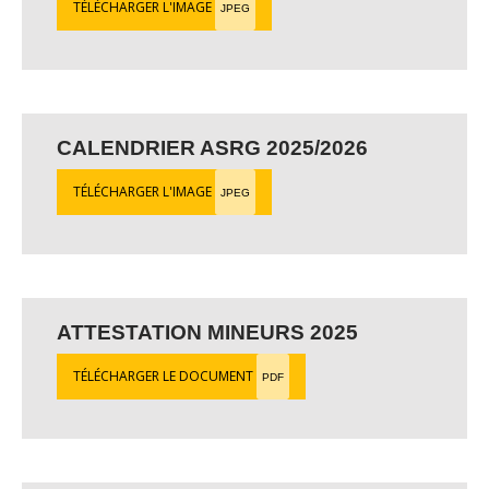
TÉLÉCHARGER L'IMAGE
JPEG
CALENDRIER ASRG 2025/2026
TÉLÉCHARGER L'IMAGE
JPEG
ATTESTATION MINEURS 2025
TÉLÉCHARGER LE DOCUMENT
PDF