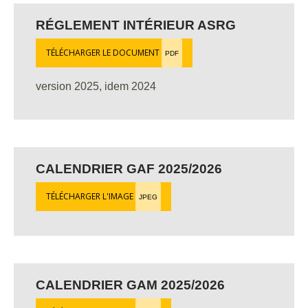
RÉGLEMENT INTÉRIEUR ASRG
TÉLÉCHARGER LE DOCUMENT
PDF
version 2025, idem 2024
CALENDRIER GAF 2025/2026
TÉLÉCHARGER L'IMAGE
JPEG
CALENDRIER GAM 2025/2026