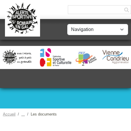
Panneau de gestion des cookies
Accueil
Les documents