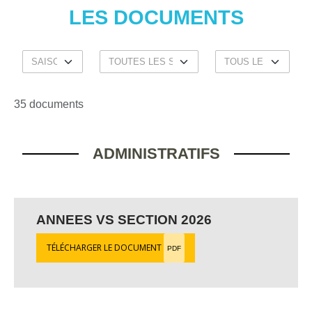
LES DOCUMENTS
35 documents
ADMINISTRATIFS
ANNEES VS SECTION 2026
TÉLÉCHARGER LE DOCUMENT
PDF