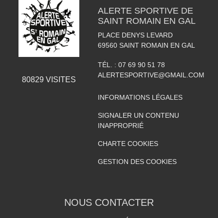
ALERTE SPORTIVE DE
SAINT ROMAIN EN GAL
PLACE DENYS LEVARD
69560
SAINT ROMAIN EN GAL
TÉL. :
07 69 90 51 78
ALERTESPORTIVE@GMAIL.COM
80829
VISITES
INFORMATIONS LÉGALES
SIGNALER UN CONTENU
INAPPROPRIÉ
CHARTE COOKIES
GESTION DES COOKIES
NOUS CONTACTER