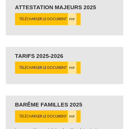
ATTESTATION MAJEURS 2025
TÉLÉCHARGER LE DOCUMENT
PDF
TARIFS 2025-2026
TÉLÉCHARGER LE DOCUMENT
PDF
BARÊME FAMILLES 2025
TÉLÉCHARGER LE DOCUMENT
PDF